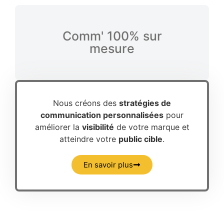
Comm' 100% sur
mesure
Nous créons des
stratégies de
communication personnalisées
pour
améliorer la
visibilité
de votre marque et
atteindre votre
public cible
.
En savoir plus