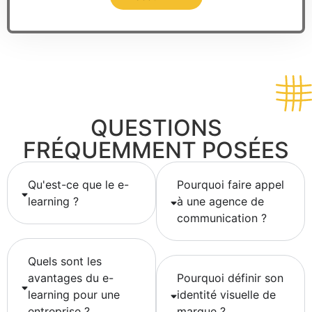
QUESTIONS
FRÉQUEMMENT POSÉES
Qu'est-ce que le e-
Pourquoi faire appel
learning ?
à une agence de
communication ?
Quels sont les
avantages du e-
Pourquoi définir son
learning pour une
identité visuelle de
entreprise ?
marque ?