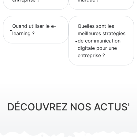
Quand utiliser le e-
Quelles sont les
learning ?
meilleures stratégies
de communication
digitale pour une
entreprise ?
DÉCOUVREZ NOS ACTUS'