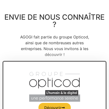
ENVIE DE NOUS CONNAÎTRE
?
AGOGI fait partie du groupe Opticod,
ainsi que de nombreuses autres
entreprises. Nous vous invitons à les
découvrir !
Découvrir