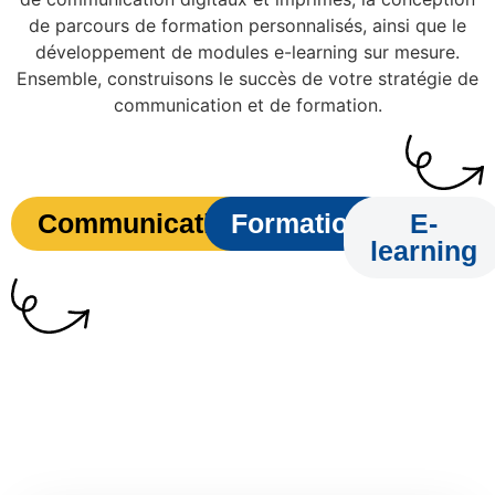
de parcours de formation personnalisés, ainsi que le
développement de modules e-learning sur mesure.
Ensemble, construisons le succès de votre stratégie de
communication et de formation.
Communication
Formation
E-
learning