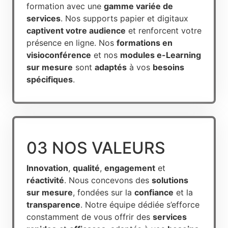
formation avec une
gamme variée de
services
. Nos supports papier et digitaux
captivent votre audience
et renforcent votre
présence en ligne. Nos
formations en
visioconférence
et nos
modules e-Learning
sur mesure
sont
adaptés
à vos
besoins
spécifiques
.
03 NOS VALEURS
Innovation
,
qualité
,
engagement
et
réactivité
. Nous concevons des
solutions
sur mesure
, fondées sur la
confiance
et la
transparence
. Notre équipe dédiée s’efforce
constamment de vous offrir des
services