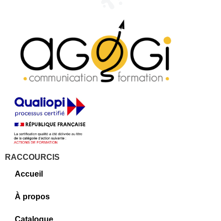
RACCOURCIS
Accueil
À propos
Catalogue