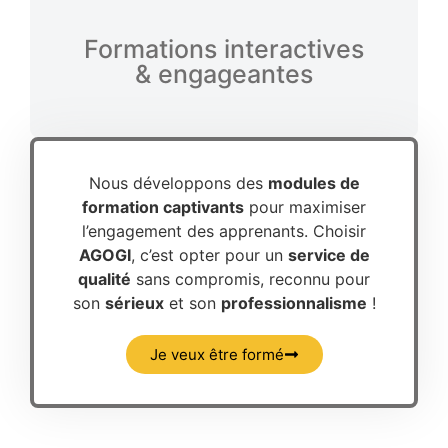
Formations interactives
& engageantes
Nous développons des
modules de
formation captivants
pour maximiser
l’engagement des apprenants. Choisir
AGOGI
, c’est opter pour un
service de
qualité
sans compromis, reconnu pour
son
sérieux
et son
professionnalisme
!
Je veux être formé