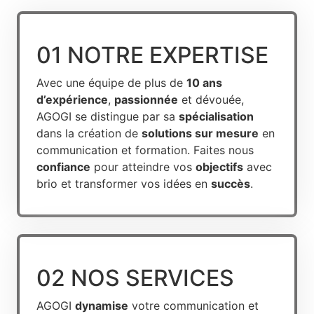
01 NOTRE EXPERTISE
Avec une équipe de plus de
10 ans
d’expérience
,
passionnée
et dévouée,
AGOGI se distingue par sa
spécialisation
dans la création de
solutions sur mesure
en
communication et formation. Faites nous
confiance
pour atteindre vos
objectifs
avec
brio et transformer vos idées en
succès
.
02 NOS SERVICES
AGOGI
dynamise
votre communication et