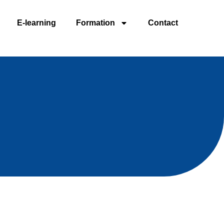
E-learning
Formation
Contact