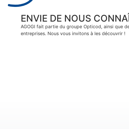
ENVIE DE NOUS CONNAÎ
AGOGI fait partie du groupe Opticod, ainsi que 
entreprises. Nous vous invitons à les découvrir !