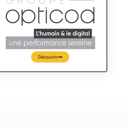
Découvrir