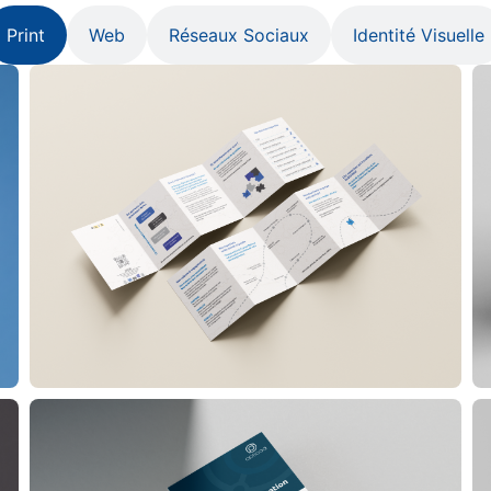
Print
Web
Réseaux Sociaux
Identité Visuelle