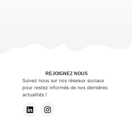
REJOIGNEZ NOUS
Suivez nous sur nos réseaux sociaux
pour restez informés de nos dernières
actualités !