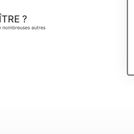
TRE ?
de nombreuses autres