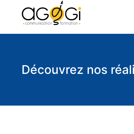
Découvrez nos réal